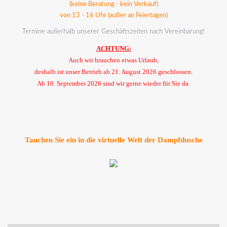
(keine Beratung - kein Verkauf)
von 13 - 16 Uhr (außer an Feiertagen)
Termine außerhalb unserer Geschäftszeiten nach Vereinbarung!
ACHTUNG:
Auch wir brauchen etwas Urlaub,
deshalb ist unser Betrieb ab 21. August 2026 geschlossen.
Ab 10. September 2026 sind wir gerne wieder für Sie da.
Tauchen Sie ein in die virtuelle Welt der Dampfdusche