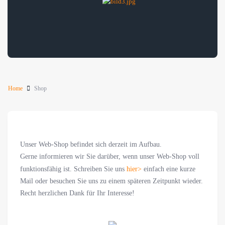
Home
Shop
Unser Web-Shop befindet sich derzeit im Aufbau.
Gerne informieren wir Sie darüber, wenn unser Web-Shop voll
funktionsfähig ist. Schreiben Sie uns
hier>
einfach eine kurze
Mail oder besuchen Sie uns zu einem späteren Zeitpunkt wieder.
Recht herzlichen Dank für Ihr Interesse!