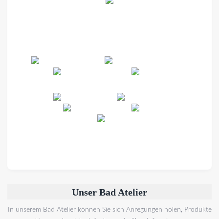
Unser Bad Atelier
In unserem Bad Atelier können Sie sich Anregungen holen, Produkte