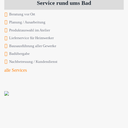
Service rund ums Bad
Beratung vor Ort
Planung / Ausarbeitung
Produktauswahl im Atelier
Lieferservice für Heimwerker
Bausausführung aller Gewerke
Badübergabe
Nachbetreuung / Kundendienst
alle Services