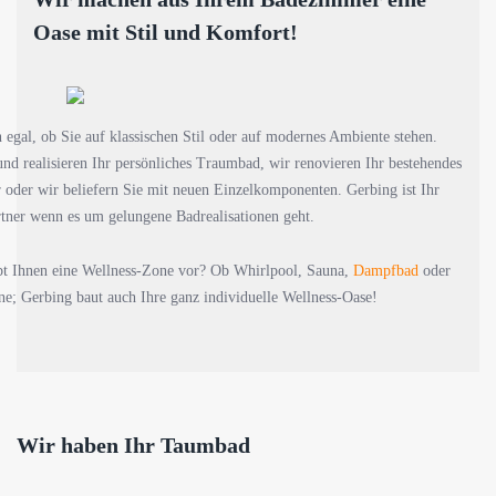
Oase mit Stil und Komfort!
egal, ob Sie auf klassischen Stil oder auf modernes Ambiente stehen.
nd realisieren Ihr persönliches Traumbad, wir renovieren Ihr bestehendes
oder wir beliefern Sie mit neuen Einzelkomponenten. Gerbing ist Ihr
tner wenn es um gelungene Badrealisationen geht.
t Ihnen eine Wellness-Zone vor? Ob Whirlpool, Sauna,
Dampfbad
oder
ne; Gerbing baut auch Ihre ganz individuelle Wellness-Oase!
Wir haben Ihr Taumbad