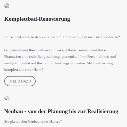
Komplettbad-Renovierung
Ihr Bad hat seine besten Zeiten schon hinter sich - und man sieht es ihm an?
Gemeinsam mit Ihnen entwickeln wir aus Ihren Träumen und Ihren
Phantasien eine reale Badgestaltung; passend zu Ihrer Persönlichkeit und
maßgeschneidert auf Ihre räumlichen Gegebenheiten. Mit Realisierung
komplett aus einer Hand!
MEHR DAZU
Neubau - von der Planung bis zur Realisierung
Sie planen den Neubau eines Hauses?