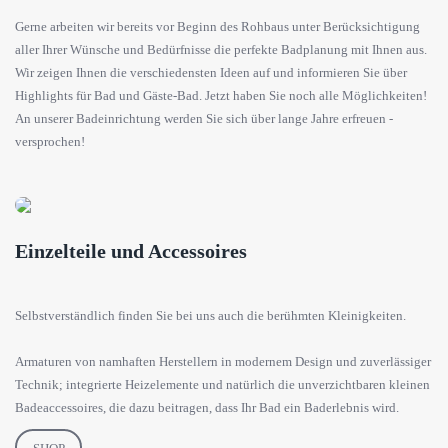
Gerne arbeiten wir bereits vor Beginn des Rohbaus unter Berücksichtigung
aller Ihrer Wünsche und Bedürfnisse die perfekte Badplanung mit Ihnen aus.
Wir zeigen Ihnen die verschiedensten Ideen auf und informieren Sie über
Highlights für Bad und Gäste-Bad. Jetzt haben Sie noch alle Möglichkeiten!
An unserer Badeinrichtung werden Sie sich über lange Jahre erfreuen -
versprochen!
Einzelteile und Accessoires
Selbstverständlich finden Sie bei uns auch die berühmten Kleinigkeiten.
Armaturen von namhaften Herstellern in modernem Design und zuverlässiger
Technik; integrierte Heizelemente und natürlich die unverzichtbaren kleinen
Badeaccessoires, die dazu beitragen, dass Ihr Bad ein Baderlebnis wird.