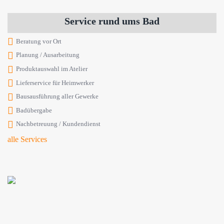
Service rund ums Bad
Beratung vor Ort
Planung / Ausarbeitung
Produktauswahl im Atelier
Lieferservice für Heimwerker
Bausausführung aller Gewerke
Badübergabe
Nachbetreuung / Kundendienst
alle Services