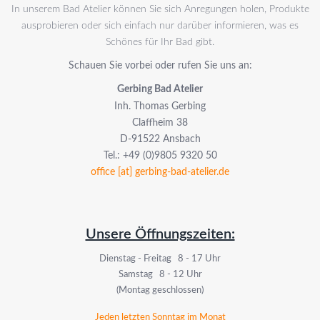
In unserem Bad Atelier können Sie sich Anregungen holen, Produkte
ausprobieren oder sich einfach nur darüber informieren, was es
Schönes für Ihr Bad gibt.
Schauen Sie vorbei oder rufen Sie uns an:
Gerbing Bad Atelier
Inh. Thomas Gerbing
Claffheim 38
D-91522 Ansbach
Tel.: +49 (0)9805 9320 50
office [at] gerbing-bad-atelier.de
Unsere Öffnungszeiten:
Dienstag - Freitag 8 - 17 Uhr
Samstag 8 - 12 Uhr
(Montag geschlossen)
Jeden letzten Sonntag im Monat