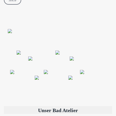
SHOP
Unser Bad Atelier