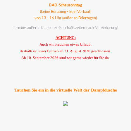
BAD-Schausonntag
(keine Beratung - kein Verkauf)
von 13 - 16 Uhr (außer an Feiertagen)
Termine außerhalb unserer Geschäftszeiten nach Vereinbarung!
ACHTUNG:
Auch wir brauchen etwas Urlaub,
deshalb ist unser Betrieb ab 21. August 2026 geschlossen.
Ab 10. September 2026 sind wir gerne wieder für Sie da.
Tauchen Sie ein in die virtuelle Welt der Dampfdusche