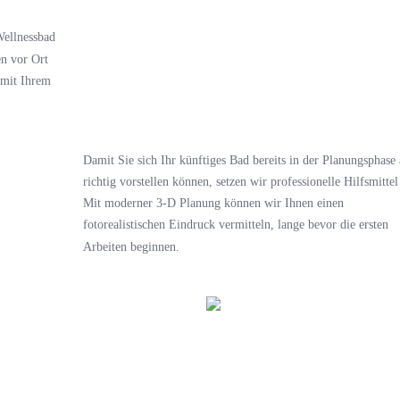
Wellnessbad
en vor Ort
 mit Ihrem
Damit Sie sich Ihr künftiges Bad bereits in der Planungsphase
richtig vorstellen können, setzen wir professionelle Hilfsmittel
Mit moderner 3-D Planung können wir Ihnen einen
fotorealistischen Eindruck vermitteln, lange bevor die ersten
Arbeiten beginnen.