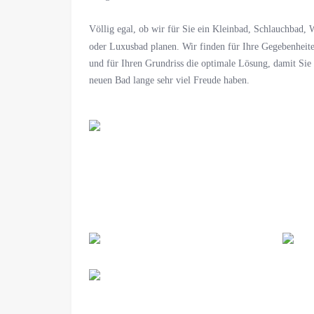
Völlig egal, ob wir für Sie ein Kleinbad, Schlauchbad, 
oder Luxusbad planen. Wir finden für Ihre Gegebenheit
und für Ihren Grundriss die optimale Lösung, damit Sie
neuen Bad lange sehr viel Freude haben.