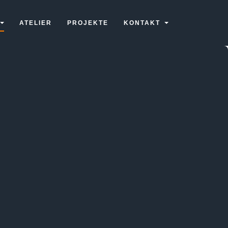
ATELIER
PROJEKTE
KONTAKT