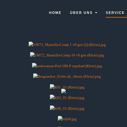
HOME
ÜBER UNS
SERVICE