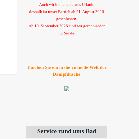
Auch wir brauchen etwas Urlaub,
deshalb ist unser Betrieb ab 21. August 2026
geschlossen.
Ab 10. September 2026 sind wir gerne wieder
für Sie da.
Tauchen Sie ein in die virtuelle Welt der
Dampfdusche
Service rund ums Bad