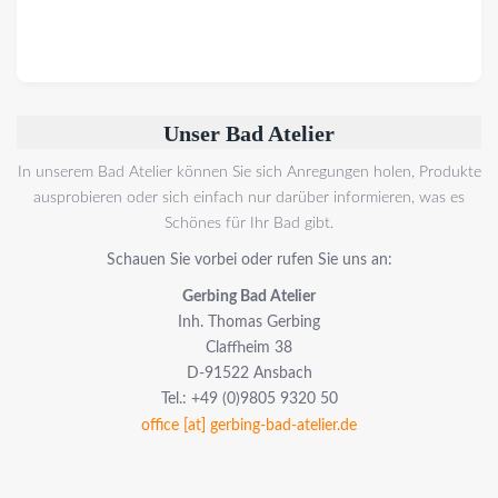
Unser Bad Atelier
In unserem Bad Atelier können Sie sich Anregungen holen, Produkte
ausprobieren oder sich einfach nur darüber informieren, was es
Schönes für Ihr Bad gibt.
Schauen Sie vorbei oder rufen Sie uns an:
Gerbing Bad Atelier
Inh. Thomas Gerbing
Claffheim 38
D-91522 Ansbach
Tel.: +49 (0)9805 9320 50
office [at] gerbing-bad-atelier.de