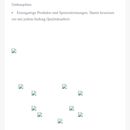
Umbaupläne.
Einzigartige Produkte und Spitzenleistungen. Damit beweisen
wir mit jedem Auftrag Qualitätsarbeit.