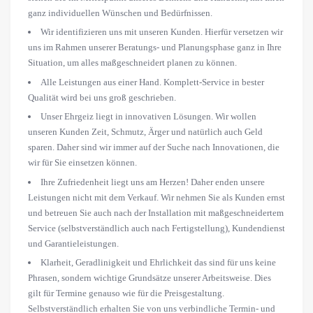
ganz individuellen Wünschen und Bedürfnissen.
Wir identifizieren uns mit unseren Kunden. Hierfür versetzen wir
uns im Rahmen unserer Beratungs- und Planungsphase ganz in Ihre
Situation, um alles maßgeschneidert planen zu können.
Alle Leistungen aus einer Hand. Komplett-Service in bester
Qualität wird bei uns groß geschrieben.
Unser Ehrgeiz liegt in innovativen Lösungen. Wir wollen
unseren Kunden Zeit, Schmutz, Ärger und natürlich auch Geld
sparen. Daher sind wir immer auf der Suche nach Innovationen, die
wir für Sie einsetzen können.
Ihre Zufriedenheit liegt uns am Herzen! Daher enden unsere
Leistungen nicht mit dem Verkauf. Wir nehmen Sie als Kunden ernst
und betreuen Sie auch nach der Installation mit maßgeschneidertem
Service (selbstverständlich auch nach Fertigstellung), Kundendienst
und Garantieleistungen.
Klarheit, Geradlinigkeit und Ehrlichkeit das sind für uns keine
Phrasen, sondern wichtige Grundsätze unserer Arbeitsweise. Dies
gilt für Termine genauso wie für die Preisgestaltung.
Selbstverständlich erhalten Sie von uns verbindliche Termin- und