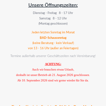
Unsere Öffnungszeiten:
Dienstag - Freitag 8 - 17 Uhr
Samstag 8 - 12 Uhr
(Montag geschlossen)
Jeden letzten Sonntag im Monat
BAD-Schausonntag
(keine Beratung - kein Verkauf)
von 13 - 16 Uhr (außer an Feiertagen)
Termine außerhalb unserer Geschäftszeiten nach Vereinbarung!
ACHTUNG:
Auch wir brauchen etwas Urlaub,
deshalb ist unser Betrieb ab 21. August 2026 geschlossen.
Ab 10. September 2026 sind wir gerne wieder für Sie da.